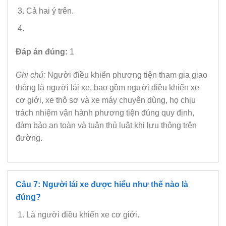
Cả hai ý trên.
Đáp án đúng:
1
Ghi chú:
Người điều khiển phương tiện tham gia giao
thông là người lái xe, bao gồm người điều khiển xe
cơ giới, xe thô sơ và xe máy chuyên dùng, họ chịu
trách nhiệm vận hành phương tiện đúng quy định,
đảm bảo an toàn và tuân thủ luật khi lưu thông trên
đường.
Câu 7: Người lái xe được hiểu như thế nào là
đúng?
Là người điều khiển xe cơ giới.