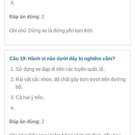
Đáp án đúng:
2
Ghi chú:
Dừng xe là đứng yên tạm thời.
Câu 19: Hành vi nào dưới đây bị nghiêm cấm?
Sử dụng xe đạp đi trên các tuyến quốc lộ.
Rải vật sắc nhọn, đổ chất gây trơn trượt trên đường
bộ.
Cả hai ý trên.
Đáp án đúng:
2