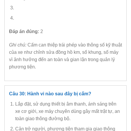
Đáp án đúng:
2
Ghi chú:
Cấm can thiệp trái phép vào thông số kỹ thuật
của xe như chỉnh sửa đồng hồ km, số khung, số máy
vì ảnh hưởng đến an toàn và gian lận trong quản lý
phương tiện.
Câu 30: Hành vi nào sau đây bị cấm?
Lắp đặt, sử dụng thiết bị âm thanh, ánh sáng trên
xe cơ giới, xe máy chuyên dùng gây mất trật tự, an
toàn giao thông đường bộ.
Cản trở người, phương tiện tham gia giao thông