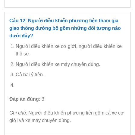
Câu 12: Người điều khiển phương tiện tham gia
giao thông đường bộ gồm những đối tượng nào
dưới đây?
Người điều khiển xe cơ giới, người điều khiển xe
thô sơ.
Người điều khiển xe máy chuyên dùng.
Cả hai ý trên.
Đáp án đúng:
3
Ghi chú:
Người điều khiển phương tiện gồm cả xe cơ
giới và xe máy chuyên dùng.