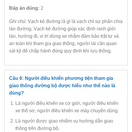
Đáp án đúng:
2
Ghi chú:
Vạch kẻ đường là gì là vạch chỉ sự phân chia
làn đường. Vạch kẻ đường giúp xác định ranh giới
làn, hướng đi, vị trí dừng xe nhằm đảm bảo trật tự và
an toàn khi tham gia giao thông, người lái cần quan
sát kỹ để chấp hành đúng quy định khi lưu thông.
Câu 6: Người điều khiển phương tiện tham gia
giao thông đường bộ được hiểu như thế nào là
đúng?
Là người điều khiển xe cơ giới, người điều khiển
xe thô sơ, người điều khiển xe máy chuyên dùng.
Là người được giao nhiệm vụ hướng dẫn giao
thông trên đường bộ.