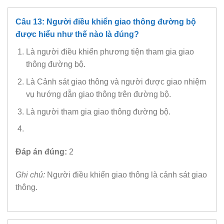
Câu 13: Người điều khiển giao thông đường bộ
được hiểu như thế nào là đúng?
Là người điều khiển phương tiện tham gia giao
thông đường bộ.
Là Cảnh sát giao thông và người được giao nhiệm
vụ hướng dẫn giao thông trên đường bộ.
Là người tham gia giao thông đường bộ.
Đáp án đúng:
2
Ghi chú:
Người điều khiển giao thông là cảnh sát giao
thông.