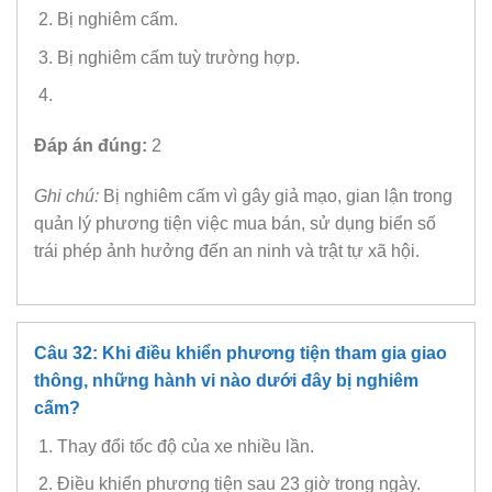
Bị nghiêm cấm.
Bị nghiêm cấm tuỳ trường hợp.
Đáp án đúng:
2
Ghi chú:
Bị nghiêm cấm vì gây giả mạo, gian lận trong
quản lý phương tiện việc mua bán, sử dụng biển số
trái phép ảnh hưởng đến an ninh và trật tự xã hội.
Câu 32: Khi điều khiển phương tiện tham gia giao
thông, những hành vi nào dưới đây bị nghiêm
cấm?
Thay đổi tốc độ của xe nhiều lần.
Điều khiển phương tiện sau 23 giờ trong ngày.