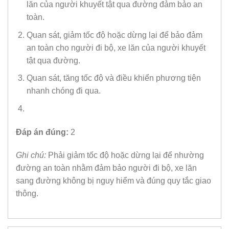
lăn của người khuyết tật qua đường đảm bảo an
toàn.
Quan sát, giảm tốc độ hoặc dừng lại để bảo đảm
an toàn cho người đi bộ, xe lăn của người khuyết
tật qua đường.
Quan sát, tăng tốc độ và điều khiển phương tiện
nhanh chóng đi qua.
Đáp án đúng:
2
Ghi chú:
Phải giảm tốc độ hoặc dừng lại để nhường
đường an toàn nhằm đảm bảo người đi bộ, xe lăn
sang đường không bị nguy hiểm và đúng quy tắc giao
thông.