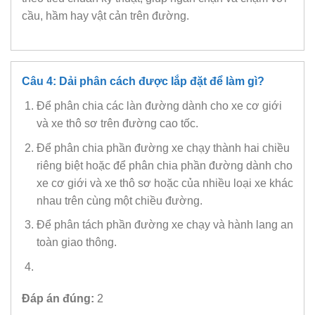
cầu, hầm hay vật cản trên đường.
Câu 4: Dải phân cách được lắp đặt để làm gì?
Để phân chia các làn đường dành cho xe cơ giới
và xe thô sơ trên đường cao tốc.
Để phân chia phần đường xe chạy thành hai chiều
riêng biệt hoặc để phân chia phần đường dành cho
xe cơ giới và xe thô sơ hoặc của nhiều loại xe khác
nhau trên cùng một chiều đường.
Để phân tách phần đường xe chạy và hành lang an
toàn giao thông.
Đáp án đúng:
2