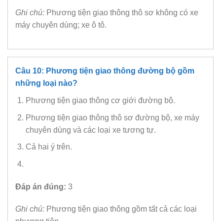
Ghi chú:
Phương tiện giao thông thô sơ không có xe
máy chuyên dùng; xe ô tô.
Câu 10: Phương tiện giao thông đường bộ gồm
những loại nào?
Phương tiện giao thông cơ giới đường bộ.
Phương tiện giao thông thô sơ đường bộ, xe máy
chuyên dùng và các loại xe tương tự.
Cả hai ý trên.
Đáp án đúng:
3
Ghi chú:
Phương tiện giao thông gồm tất cả các loại