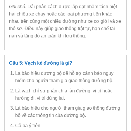
Ghi chú:
Dải phân cách được lắp đặt nhằm tách biệt
hai chiều xe chạy hoặc các loại phương tiện khác
nhau trên cùng một chiều đường như xe cơ giới và xe
thô sơ. Điều này giúp giao thông trật tự, hạn chế tai
nạn và tăng độ an toàn khi lưu thông.
Câu 5: Vạch kẻ đường là gì?
Là báo hiệu đường bộ để hỗ trợ cảnh báo nguy
hiểm cho người tham gia giao thông đường bộ.
Là vạch chỉ sự phân chia làn đường, vị trí hoặc
hướng đi, vị trí dừng lại.
Là báo hiệu cho người tham gia giao thông đường
bộ về các thông tin của đường bộ.
Cả ba ý trên.