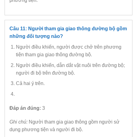
phương tiện.
Câu 11: Người tham gia giao thông đường bộ gồm
những đối tượng nào?
Người điều khiển, người được chở trên phương
tiện tham gia giao thông đường bộ.
Người điều khiển, dẫn dắt vật nuôi trên đường bộ;
người đi bộ trên đường bộ.
Cả hai ý trên.
Đáp án đúng:
3
Ghi chú:
Người tham gia giao thông gồm người sử
dụng phương tiện và người đi bộ.