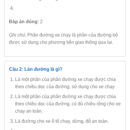
Đáp án đúng:
2
Ghi chú:
Phần đường xe chạy là phần của đường bộ
được sử dụng cho phương tiện giao thông qua lại.
Câu 2: Làn đường là gì?
Là một phần của phần đường xe chạy được chia
theo chiều dọc của đường, sử dụng cho xe chạy
Là một phần của phần đường xe chạy được chia
theo chiều dọc của đường, có đủ chiều rộng cho xe
chạy an toàn.
Là đường cho xe ô tô chạy, dừng, đỗ an toàn.