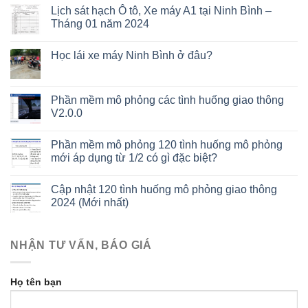
Lịch sát hạch Ô tô, Xe máy A1 tại Ninh Bình –
Tháng 01 năm 2024
Học lái xe máy Ninh Bình ở đâu?
Phần mềm mô phỏng các tình huống giao thông
V2.0.0
Phần mềm mô phỏng 120 tình huống mô phỏng
mới áp dụng từ 1/2 có gì đặc biệt?
Cập nhật 120 tình huống mô phỏng giao thông
2024 (Mới nhất)
NHẬN TƯ VẤN, BÁO GIÁ
Họ tên bạn