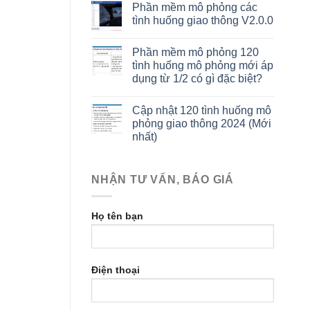
Phần mềm mô phỏng các
tình huống giao thông V2.0.0
Phần mềm mô phỏng 120
tình huống mô phỏng mới áp
dụng từ 1/2 có gì đặc biệt?
Cập nhật 120 tình huống mô
phỏng giao thông 2024 (Mới
nhất)
NHẬN TƯ VẤN, BÁO GIÁ
Họ tên bạn
Điện thoại