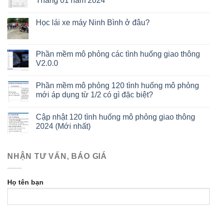
Tháng 01 năm 2024
Học lái xe máy Ninh Bình ở đâu?
Phần mềm mô phỏng các tình huống giao thông
V2.0.0
Phần mềm mô phỏng 120 tình huống mô phỏng
mới áp dụng từ 1/2 có gì đặc biệt?
Cập nhật 120 tình huống mô phỏng giao thông
2024 (Mới nhất)
NHẬN TƯ VẤN, BÁO GIÁ
Họ tên bạn