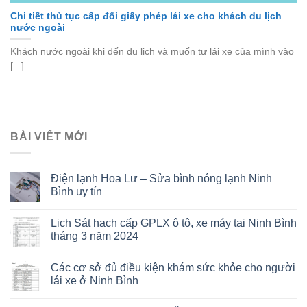
Chi tiết thủ tục cấp đổi giấy phép lái xe cho khách du lịch
nước ngoài
Khách nước ngoài khi đến du lịch và muốn tự lái xe của mình vào
[...]
BÀI VIẾT MỚI
Điện lạnh Hoa Lư – Sửa bình nóng lạnh Ninh
Bình uy tín
Lịch Sát hạch cấp GPLX ô tô, xe máy tại Ninh Bình
tháng 3 năm 2024
Các cơ sở đủ điều kiện khám sức khỏe cho người
lái xe ở Ninh Bình