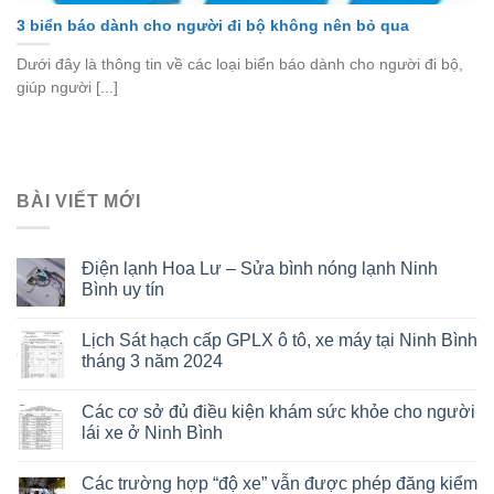
3 biển báo dành cho người đi bộ không nên bỏ qua
Dưới đây là thông tin về các loại biển báo dành cho người đi bộ,
giúp người [...]
BÀI VIẾT MỚI
Điện lạnh Hoa Lư – Sửa bình nóng lạnh Ninh
Bình uy tín
Lịch Sát hạch cấp GPLX ô tô, xe máy tại Ninh Bình
tháng 3 năm 2024
Các cơ sở đủ điều kiện khám sức khỏe cho người
lái xe ở Ninh Bình
Các trường hợp “độ xe” vẫn được phép đăng kiểm