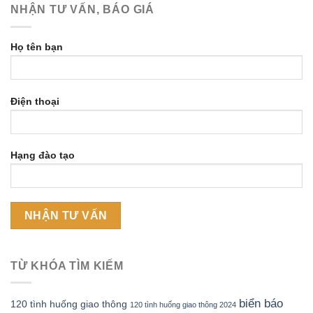
NHẬN TƯ VẤN, BÁO GIÁ
Họ tên bạn
Điện thoại
Hạng đào tạo
TỪ KHÓA TÌM KIẾM
biển báo
120 tình huống giao thông
120 tình huống giao thông 2024