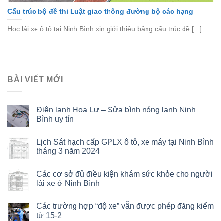
Cấu trúc bộ đề thi Luật giao thông đường bộ các hạng
Học lái xe ô tô tại Ninh Bình xin giới thiệu bảng cấu trúc đề [...]
BÀI VIẾT MỚI
Điện lạnh Hoa Lư – Sửa bình nóng lạnh Ninh
Bình uy tín
Lịch Sát hạch cấp GPLX ô tô, xe máy tại Ninh Bình
tháng 3 năm 2024
Các cơ sở đủ điều kiện khám sức khỏe cho người
lái xe ở Ninh Bình
Các trường hợp “độ xe” vẫn được phép đăng kiểm
từ 15-2