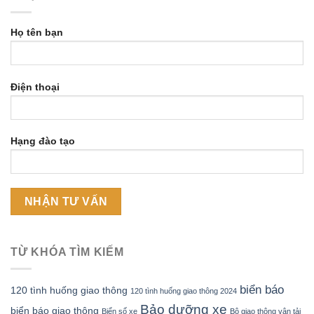
Họ tên bạn
Điện thoại
Hạng đào tạo
TỪ KHÓA TÌM KIẾM
biển báo
120 tình huống giao thông
120 tình huống giao thông 2024
Bảo dưỡng xe
biển báo giao thông
Biển số xe
Bộ giao thông vận tải