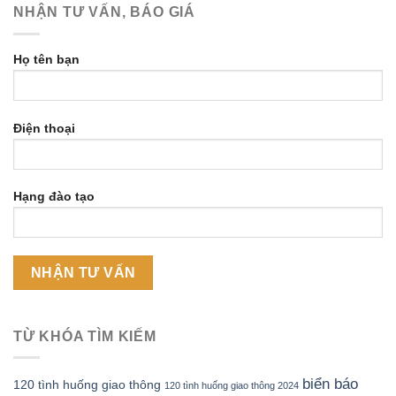
NHẬN TƯ VẤN, BÁO GIÁ
Họ tên bạn
Điện thoại
Hạng đào tạo
TỪ KHÓA TÌM KIẾM
biển báo
120 tình huống giao thông
120 tình huống giao thông 2024