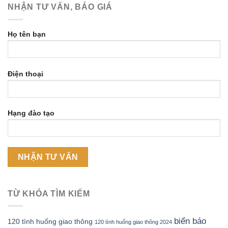
NHẬN TƯ VẤN, BÁO GIÁ
Họ tên bạn
Điện thoại
Hạng đào tạo
TỪ KHÓA TÌM KIẾM
biển báo
120 tình huống giao thông
120 tình huống giao thông 2024