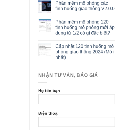
Phần mềm mô phỏng các
tình huống giao thông V2.0.0
Phần mềm mô phỏng 120
tình huống mô phỏng mới áp
dụng từ 1/2 có gì đặc biệt?
Cập nhật 120 tình huống mô
phỏng giao thông 2024 (Mới
nhất)
NHẬN TƯ VẤN, BÁO GIÁ
Họ tên bạn
Điện thoại