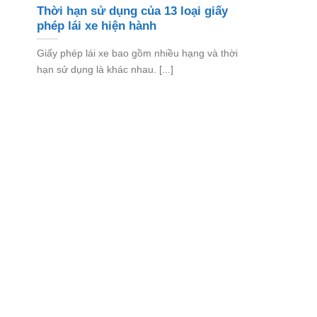
Thời hạn sử dụng của 13 loại giấy
phép lái xe hiện hành
Giấy phép lái xe bao gồm nhiều hạng và thời
hạn sử dụng là khác nhau. [...]