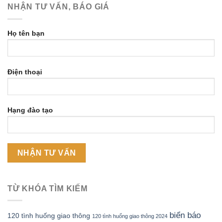
NHẬN TƯ VẤN, BÁO GIÁ
Họ tên bạn
Điện thoại
Hạng đào tạo
TỪ KHÓA TÌM KIẾM
biển báo
120 tình huống giao thông
120 tình huống giao thông 2024