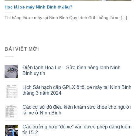
Học lái xe máy Ninh Bình ở đâu?
Thi bằng lái xe máy tại Ninh Bình Quy trình đi thi bằng lái xe [...]
BÀI VIẾT MỚI
Điện lạnh Hoa Lư – Sửa bình nóng lạnh Ninh
Bình uy tín
Lịch Sát hạch cấp GPLX ô tô, xe máy tại Ninh Bình
tháng 3 năm 2024
Các cơ sở đủ điều kiện khám sức khỏe cho người
lái xe ở Ninh Bình
Các trường hợp “độ xe” vẫn được phép đăng kiểm
từ 15-2