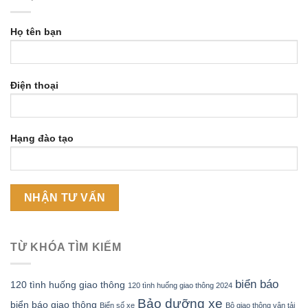
Họ tên bạn
Điện thoại
Hạng đào tạo
TỪ KHÓA TÌM KIẾM
biển báo
120 tình huống giao thông
120 tình huống giao thông 2024
Bảo dưỡng xe
biển báo giao thông
Biển số xe
Bộ giao thông vận tải