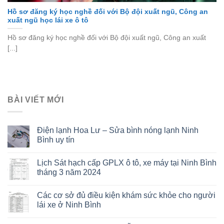
Hồ sơ đăng ký học nghề đối với Bộ đội xuất ngũ, Công an
xuất ngũ học lái xe ô tô
Hồ sơ đăng ký học nghề đối với Bộ đội xuất ngũ, Công an xuất
[...]
BÀI VIẾT MỚI
Điện lạnh Hoa Lư – Sửa bình nóng lạnh Ninh
Bình uy tín
Lịch Sát hạch cấp GPLX ô tô, xe máy tại Ninh Bình
tháng 3 năm 2024
Các cơ sở đủ điều kiện khám sức khỏe cho người
lái xe ở Ninh Bình