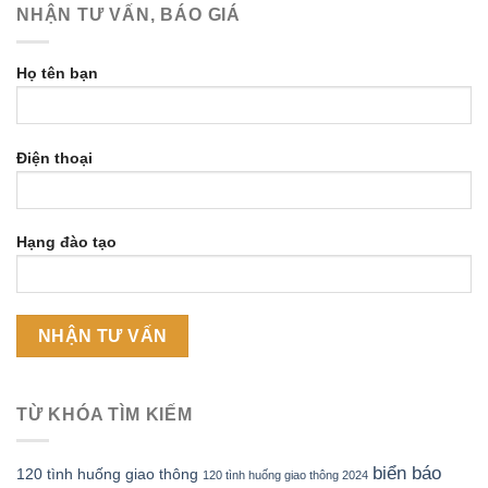
NHẬN TƯ VẤN, BÁO GIÁ
Họ tên bạn
Điện thoại
Hạng đào tạo
TỪ KHÓA TÌM KIẾM
biển báo
120 tình huống giao thông
120 tình huống giao thông 2024