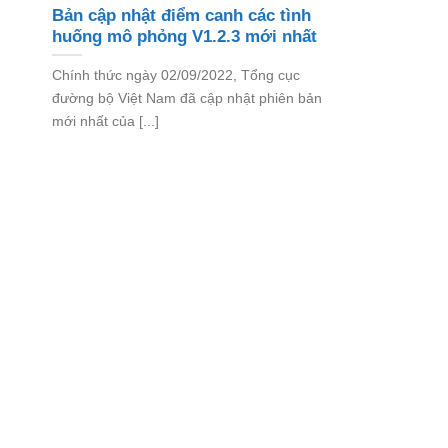
Bản cập nhật điểm canh các tình
huống mô phỏng V1.2.3 mới nhất
Chính thức ngày 02/09/2022, Tổng cục
đường bộ Việt Nam đã cập nhật phiên bản
mới nhất của [...]