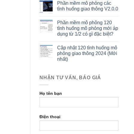
Phần mềm mô phỏng các
tình huống giao thông V2.0.0
Phần mềm mô phỏng 120
tình huống mô phỏng mới áp
dụng từ 1/2 có gì đặc biệt?
Cập nhật 120 tình huống mô
phỏng giao thông 2024 (Mới
nhất)
NHẬN TƯ VẤN, BÁO GIÁ
Họ tên bạn
Điện thoại