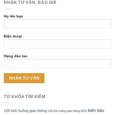
NHẬN TƯ VẤN, BÁO GIÁ
Họ tên bạn
Điện thoại
Hạng đào tạo
TỪ KHÓA TÌM KIẾM
biển báo
120 tình huống giao thông
120 tình huống giao thông 2024