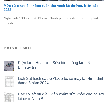
Mức xử phạt lỗi không tuân thủ vạch kẻ đường, biển báo
2022
Nghị định 100 năm 2019 của Chính phủ quy định rõ mức phạt
quy định [...]
BÀI VIẾT MỚI
Điện lạnh Hoa Lư – Sửa bình nóng lạnh Ninh
Bình uy tín
Lịch Sát hạch cấp GPLX ô tô, xe máy tại Ninh Bình
tháng 3 năm 2024
Các cơ sở đủ điều kiện khám sức khỏe cho người
lái xe ở Ninh Bình