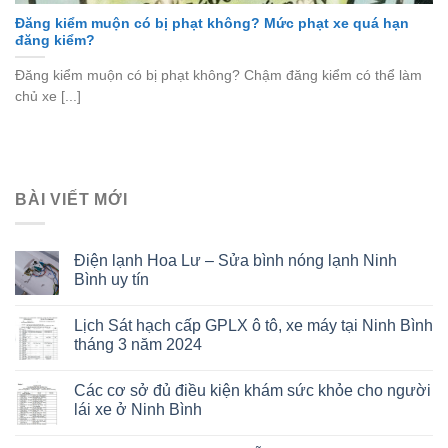
Đăng kiểm muộn có bị phạt không? Mức phạt xe quá hạn
đăng kiểm?
Đăng kiểm muộn có bị phạt không? Chậm đăng kiểm có thể làm
chủ xe [...]
BÀI VIẾT MỚI
Điện lạnh Hoa Lư – Sửa bình nóng lạnh Ninh
Bình uy tín
Lịch Sát hạch cấp GPLX ô tô, xe máy tại Ninh Bình
tháng 3 năm 2024
Các cơ sở đủ điều kiện khám sức khỏe cho người
lái xe ở Ninh Bình