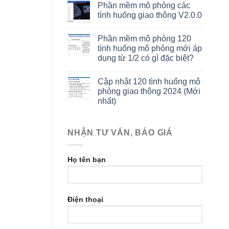
Phần mềm mô phỏng các
tình huống giao thông V2.0.0
Phần mềm mô phỏng 120
tình huống mô phỏng mới áp
dụng từ 1/2 có gì đặc biệt?
Cập nhật 120 tình huống mô
phỏng giao thông 2024 (Mới
nhất)
NHẬN TƯ VẤN, BÁO GIÁ
Họ tên bạn
Điện thoại