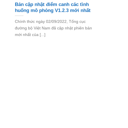
Bản cập nhật điểm canh các tình
huống mô phỏng V1.2.3 mới nhất
Chính thức ngày 02/09/2022, Tổng cục
đường bộ Việt Nam đã cập nhật phiên bản
mới nhất của [...]