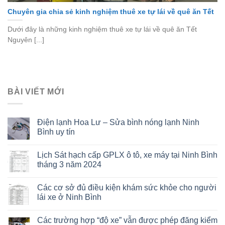
Chuyên gia chia sẻ kinh nghiệm thuê xe tự lái về quê ăn Tết
Dưới đây là những kinh nghiệm thuê xe tự lái về quê ăn Tết
Nguyên [...]
BÀI VIẾT MỚI
Điện lạnh Hoa Lư – Sửa bình nóng lạnh Ninh
Bình uy tín
Lịch Sát hạch cấp GPLX ô tô, xe máy tại Ninh Bình
tháng 3 năm 2024
Các cơ sở đủ điều kiện khám sức khỏe cho người
lái xe ở Ninh Bình
Các trường hợp “độ xe” vẫn được phép đăng kiểm