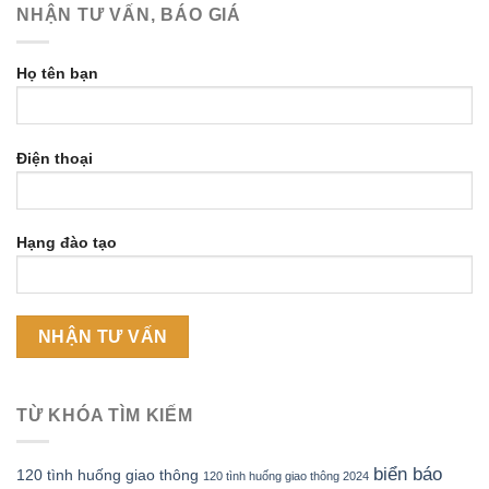
NHẬN TƯ VẤN, BÁO GIÁ
Họ tên bạn
Điện thoại
Hạng đào tạo
TỪ KHÓA TÌM KIẾM
biển báo
120 tình huống giao thông
120 tình huống giao thông 2024