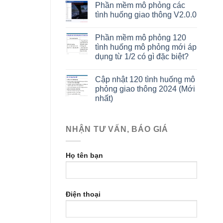
Phần mềm mô phỏng các
tình huống giao thông V2.0.0
Phần mềm mô phỏng 120
tình huống mô phỏng mới áp
dụng từ 1/2 có gì đặc biệt?
Cập nhật 120 tình huống mô
phỏng giao thông 2024 (Mới
nhất)
NHẬN TƯ VẤN, BÁO GIÁ
Họ tên bạn
Điện thoại