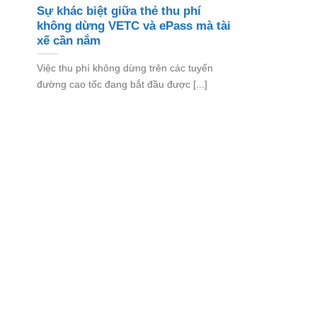
Sự khác biệt giữa thẻ thu phí
không dừng VETC và ePass mà tài
xế cần nắm
Việc thu phí không dừng trên các tuyến
đường cao tốc đang bắt đầu được [...]