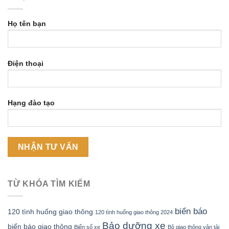
Họ tên bạn
Điện thoại
Hạng đào tạo
TỪ KHÓA TÌM KIẾM
biển báo
120 tình huống giao thông
120 tình huống giao thông 2024
Bảo dưỡng xe
biển báo giao thông
Biển số xe
Bộ giao thông vận tải