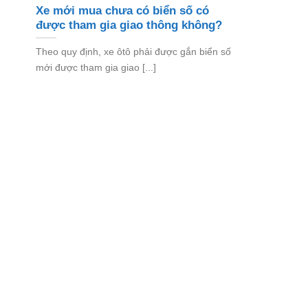
Xe mới mua chưa có biển số có
được tham gia giao thông không?
Theo quy định, xe ôtô phải được gắn biển số
mới được tham gia giao [...]