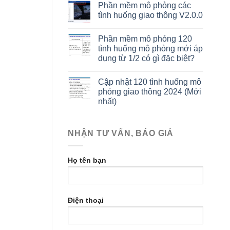
Phần mềm mô phỏng các
tình huống giao thông V2.0.0
Phần mềm mô phỏng 120
tình huống mô phỏng mới áp
dụng từ 1/2 có gì đặc biệt?
Cập nhật 120 tình huống mô
phỏng giao thông 2024 (Mới
nhất)
NHẬN TƯ VẤN, BÁO GIÁ
Họ tên bạn
Điện thoại