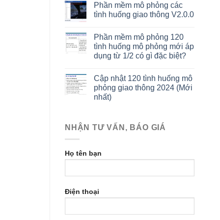
Phần mềm mô phỏng các
tình huống giao thông V2.0.0
Phần mềm mô phỏng 120
tình huống mô phỏng mới áp
dụng từ 1/2 có gì đặc biệt?
Cập nhật 120 tình huống mô
phỏng giao thông 2024 (Mới
nhất)
NHẬN TƯ VẤN, BÁO GIÁ
Họ tên bạn
Điện thoại