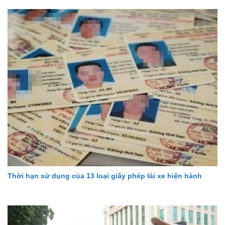
Thời hạn sử dụng của 13 loại giấy phép lái xe hiện hành