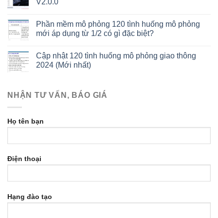
V2.0.0
Phần mềm mô phỏng 120 tình huống mô phỏng
mới áp dụng từ 1/2 có gì đặc biệt?
Cập nhật 120 tình huống mô phỏng giao thông
2024 (Mới nhất)
NHẬN TƯ VẤN, BÁO GIÁ
Họ tên bạn
Điện thoại
Hạng đào tạo