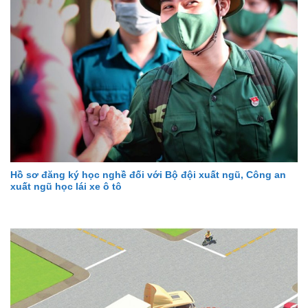
Hồ sơ đăng ký học nghề đối với Bộ đội xuất ngũ, Công an
xuất ngũ học lái xe ô tô