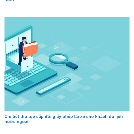
Chi tiết thủ tục cấp đổi giấy phép lái xe cho khách du lịch
nước ngoài