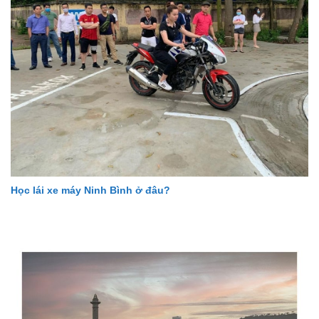
Học lái xe máy Ninh Bình ở đâu?