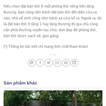
Nếu chọn đặt bàn thờ ở một phòng thờ riêng trên tầng
thượng, bạn cũng nên tránh đặt bàn thờ đối diện cửa ra
vào, nhà vệ sinh cũng như tránh xa cửa sổ ra. Ngoài ra, dù
là đặt bàn thờ ở tầng 1 hay tầng thượng thì gia chủ cũng
cần phải thường xuyên lau chùi, dọn dẹp để phòng thờ,
bàn thờ được sạch sẽ, gọn gàng.
(*) Thông tin bài viết chỉ mang tính chất tham khảo!
Sản phẩm khác