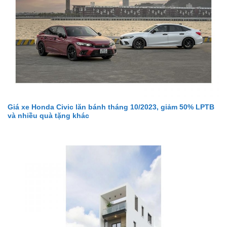
Giá xe Honda Civic lăn bánh tháng 10/2023, giảm 50% LPTB
và nhiều quà tặng khác