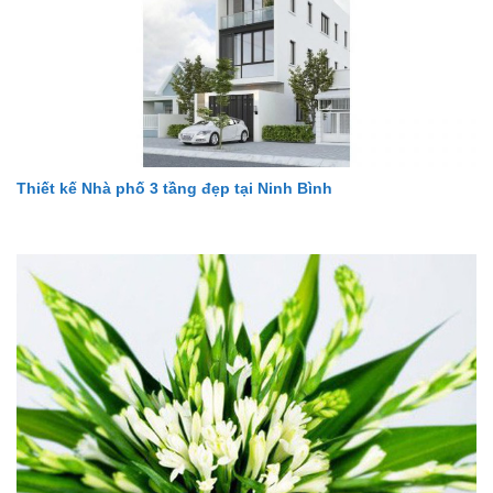
Thiết kế Nhà phố 3 tầng đẹp tại Ninh Bình