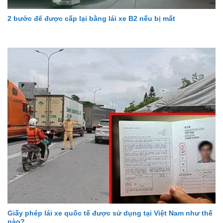
2 bước để được cấp lại bằng lái xe B2 nếu bị mất
Giấy phép lái xe quốc tế được sử dụng tại Việt Nam như thế
nào?